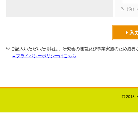
※（例）
※ ご記入いただいた情報は、研究会の運営及び事業実施のため必要
→プライバシーポリシーはこちら
© 201